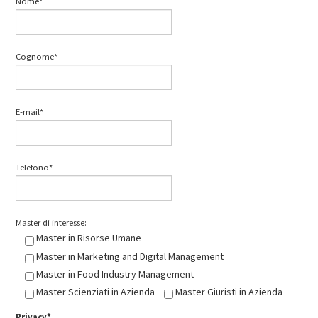
Nome*
Cognome*
E-mail*
Telefono*
Master di interesse:
Master in Risorse Umane
Master in Marketing and Digital Management
Master in Food Industry Management
Master Scienziati in Azienda
Master Giuristi in Azienda
Privacy*