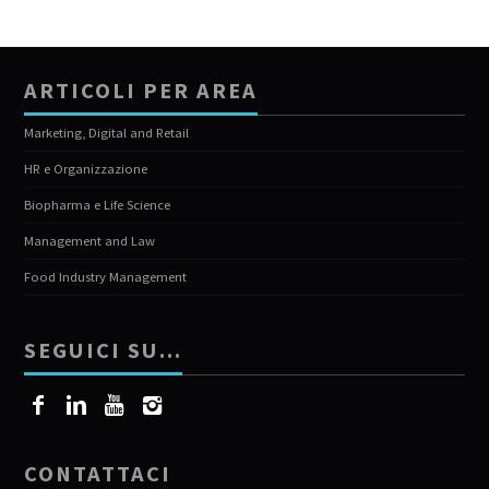
ARTICOLI PER AREA
Marketing, Digital and Retail
HR e Organizzazione
Biopharma e Life Science
Management and Law
Food Industry Management
SEGUICI SU…
CONTATTACI