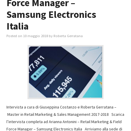
Force Manager –
Samsung Electronics
Italia
Posted on
10 maggio 2018
by
Roberta Gerratana
Intervista a cura di Giuseppina Costanzo e Roberta Gerratana –
Master in Retail Marketing & Sales Management 2017-2018 Scarica
l’intervista completa ad Arianna Antonini – Retail Marketing & Field
Force Manager – Samsung Electronics Italia Arriviamo alla sede di