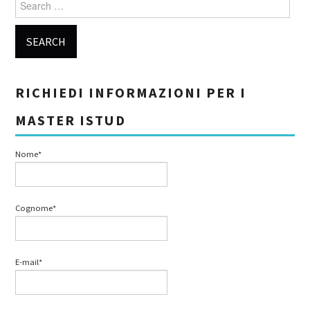
Search for:
RICHIEDI INFORMAZIONI PER I
MASTER ISTUD
Nome*
Cognome*
E-mail*