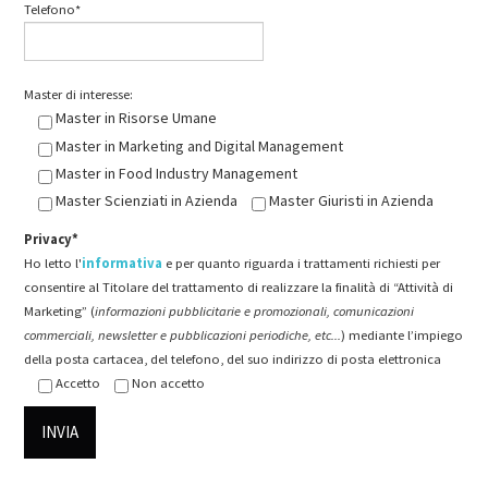
Telefono*
Master di interesse:
Master in Risorse Umane
Master in Marketing and Digital Management
Master in Food Industry Management
Master Scienziati in Azienda
Master Giuristi in Azienda
Privacy*
Ho letto l'
informativa
e per quanto riguarda i trattamenti richiesti per
consentire al Titolare del trattamento di realizzare la finalità di “Attività di
Marketing” (
informazioni pubblicitarie e promozionali, comunicazioni
commerciali, newsletter e pubblicazioni periodiche, etc...
) mediante l’impiego
della posta cartacea, del telefono, del suo indirizzo di posta elettronica
Accetto
Non accetto