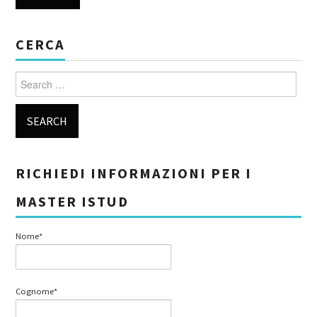
CERCA
Search for:
RICHIEDI INFORMAZIONI PER I
MASTER ISTUD
Nome*
Cognome*