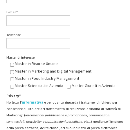
E-mail*
Telefono*
Master di interesse:
Master in Risorse Umane
Master in Marketing and Digital Management
Master in Food Industry Management
Master Scienziati in Azienda
Master Giuristi in Azienda
Privacy*
Ho letto l'
informativa
e per quanto riguarda i trattamenti richiesti per
consentire al Titolare del trattamento di realizzare la finalità di “Attività di
Marketing” (
informazioni pubblicitarie e promozionali, comunicazioni
commerciali, newsletter e pubblicazioni periodiche, etc...
) mediante l’impiego
della posta cartacea, del telefono, del suo indirizzo di posta elettronica