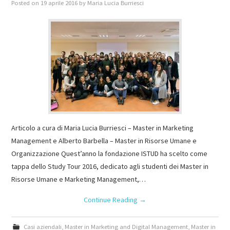
Posted on
19 aprile 2016
by
Maria Lucia Burriesci
Articolo a cura di Maria Lucia Burriesci – Master in Marketing
Management e Alberto Barbella – Master in Risorse Umane e
Organizzazione Quest’anno la fondazione ISTUD ha scelto come
tappa dello Study Tour 2016, dedicato agli studenti dei Master in
Risorse Umane e Marketing Management,…
Continue Reading
→
Casi aziendali
,
Master in Marketing and Digital Management
,
Master in