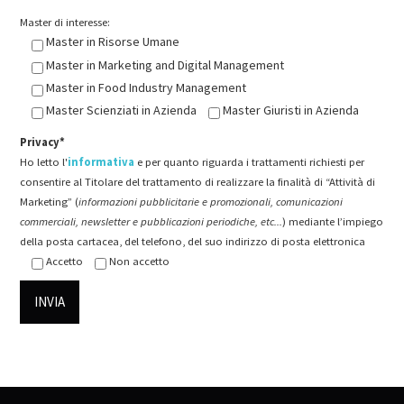
Master di interesse:
Master in Risorse Umane
Master in Marketing and Digital Management
Master in Food Industry Management
Master Scienziati in Azienda
Master Giuristi in Azienda
Privacy*
Ho letto l'
informativa
e per quanto riguarda i trattamenti richiesti per
consentire al Titolare del trattamento di realizzare la finalità di “Attività di
Marketing” (
informazioni pubblicitarie e promozionali, comunicazioni
commerciali, newsletter e pubblicazioni periodiche, etc...
) mediante l’impiego
della posta cartacea, del telefono, del suo indirizzo di posta elettronica
Accetto
Non accetto