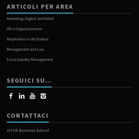
ARTICOLI PER AREA
Marketing, Digital and Retail
HR e Organizzazione
Biopharma e Life Science
Management and Law
Food Industry Management
SEGUICI SU…
CONTATTACI
ISTUD Business School