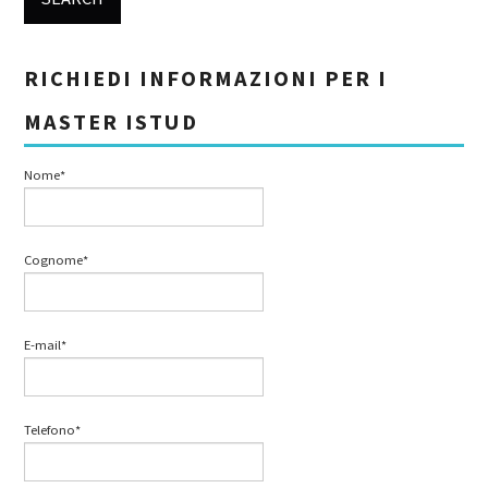
RICHIEDI INFORMAZIONI PER I
MASTER ISTUD
Nome*
Cognome*
E-mail*
Telefono*