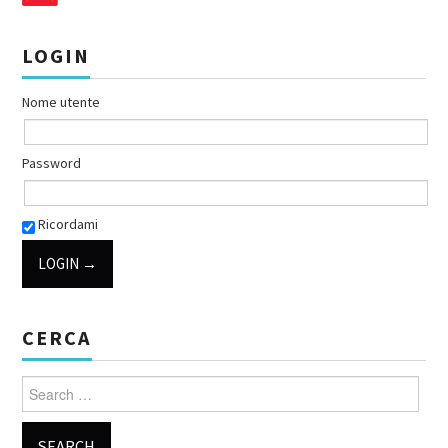
LOGIN
Nome utente
Password
Ricordami
CERCA
Search for: