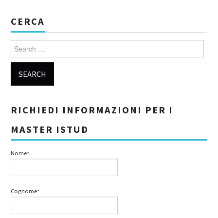
CERCA
Search for:
RICHIEDI INFORMAZIONI PER I
MASTER ISTUD
Nome*
Cognome*