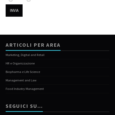
ARTICOLI PER AREA
Marketing, Digital and Retail
HR e Organizzazione
Biopharma e Life Science
Management and Law
Food Industry Management
SEGUICI SU…