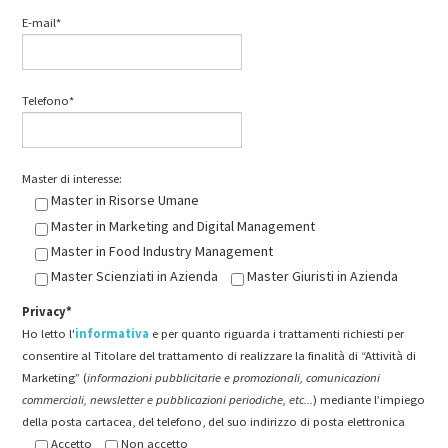
E-mail*
Telefono*
Master di interesse:
Master in Risorse Umane
Master in Marketing and Digital Management
Master in Food Industry Management
Master Scienziati in Azienda
Master Giuristi in Azienda
Privacy*
Ho letto l'
informativa
e per quanto riguarda i trattamenti richiesti per
consentire al Titolare del trattamento di realizzare la finalità di “Attività di
Marketing” (
informazioni pubblicitarie e promozionali, comunicazioni
commerciali, newsletter e pubblicazioni periodiche, etc...
) mediante l’impiego
della posta cartacea, del telefono, del suo indirizzo di posta elettronica
Accetto
Non accetto