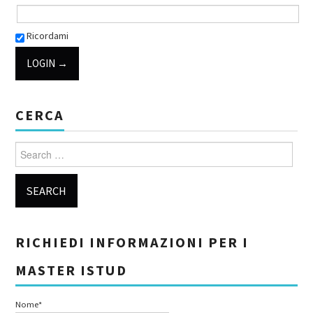
Ricordami
CERCA
Search for:
RICHIEDI INFORMAZIONI PER I
MASTER ISTUD
Nome*