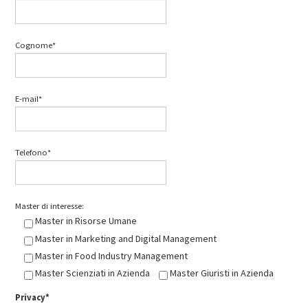
Cognome*
E-mail*
Telefono*
Master di interesse:
Master in Risorse Umane
Master in Marketing and Digital Management
Master in Food Industry Management
Master Scienziati in Azienda
Master Giuristi in Azienda
Privacy*