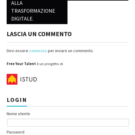
ALLA
TRASFORMAZIONE
DIGITALE.
LASCIA UN COMMENTO
Devi essere
connesso
per inviare un commento.
Free Your Talent
è un progetto di
LOGIN
Nome utente
Password