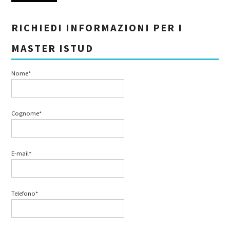
RICHIEDI INFORMAZIONI PER I
MASTER ISTUD
Nome*
Cognome*
E-mail*
Telefono*