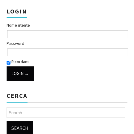
LOGIN
Nome utente
Password
Ricordami
CERCA
Search for: