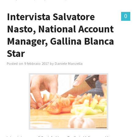
Intervista Salvatore
0
Nasto, National Account
Manager, Gallina Blanca
Star
Posted on
9 febbraio 2017
by
Daniele Manzella