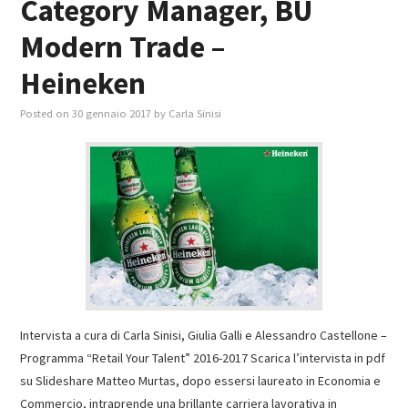
Category Manager, BU
Modern Trade –
Heineken
Posted on
30 gennaio 2017
by
Carla Sinisi
Intervista a cura di Carla Sinisi, Giulia Galli e Alessandro Castellone –
Programma “Retail Your Talent” 2016-2017 Scarica l’intervista in pdf
su Slideshare Matteo Murtas, dopo essersi laureato in Economia e
Commercio, intraprende una brillante carriera lavorativa in