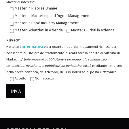
Master di interesse:
Master in Risorse Umane
Master in Marketing and Digital Management
Master in Food Industry Management
Master Scienziati in Azienda
Master Giuristi in Azienda
Privacy*
Ho letto l'
informativa
e per quanto riguarda i trattamenti richiesti per
consentire al Titolare del trattamento di realizzare la finalità di “Attività di
Marketing” (
informazioni pubblicitarie e promozionali, comunicazioni
commerciali, newsletter e pubblicazioni periodiche, etc...
) mediante l’impiego
della posta cartacea, del telefono, del suo indirizzo di posta elettronica
Accetto
Non accetto