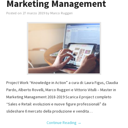
Marketing Management
Posted on
27 marzo 2019
by
Marco Ruggeri
Project Work “Knowledge in Action” a cura di: Laura Figus, Claudia
Pardo, Alberto Rovelli, Marco Ruggeri e Vittorio Vitulli – Master in
Marketing Management 2018-2019 Scarica il project completo
“Sales e Retail: evoluzioni e nuove figure professionali” da
slideshare Il mercato della produzione e vendita…
Continue Reading
→