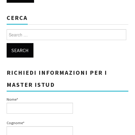
CERCA
Search for:
RICHIEDI INFORMAZIONI PER I
MASTER ISTUD
Nome*
Cognome*