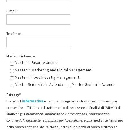
E-mail*
Telefono*
Master di interesse:
Master in Risorse Umane
Master in Marketing and Digital Management
Master in Food Industry Management
Master Scienziati in Azienda
Master Giuristi in Azienda
Privacy*
Ho letto l'
informativa
e per quanto riguarda i trattamenti richiesti per
consentire al Titolare del trattamento di realizzare la finalità di “Attività di
Marketing” (
informazioni pubblicitarie e promozionali, comunicazioni
commerciali, newsletter e pubblicazioni periodiche, etc...
) mediante l’impiego
della posta cartacea, del telefono, del suo indirizzo di posta elettronica