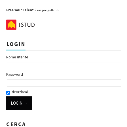
Free Your Talent
è un progetto di
LOGIN
Nome utente
Password
Ricordami
CERCA