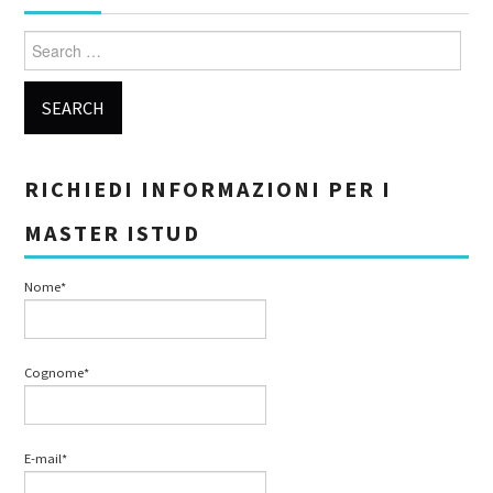
Search for:
RICHIEDI INFORMAZIONI PER I
MASTER ISTUD
Nome*
Cognome*
E-mail*