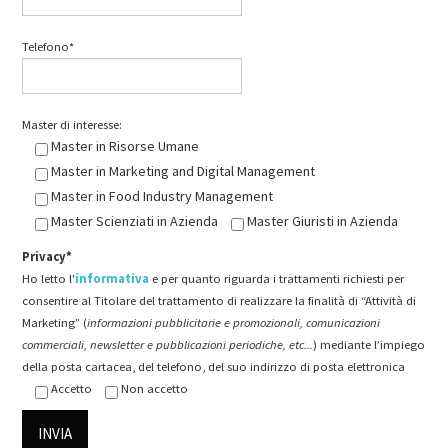
Telefono*
Master di interesse:
Master in Risorse Umane
Master in Marketing and Digital Management
Master in Food Industry Management
Master Scienziati in Azienda
Master Giuristi in Azienda
Privacy*
Ho letto l'
informativa
e per quanto riguarda i trattamenti richiesti per
consentire al Titolare del trattamento di realizzare la finalità di “Attività di
Marketing” (
informazioni pubblicitarie e promozionali, comunicazioni
commerciali, newsletter e pubblicazioni periodiche, etc...
) mediante l’impiego
della posta cartacea, del telefono, del suo indirizzo di posta elettronica
Accetto
Non accetto