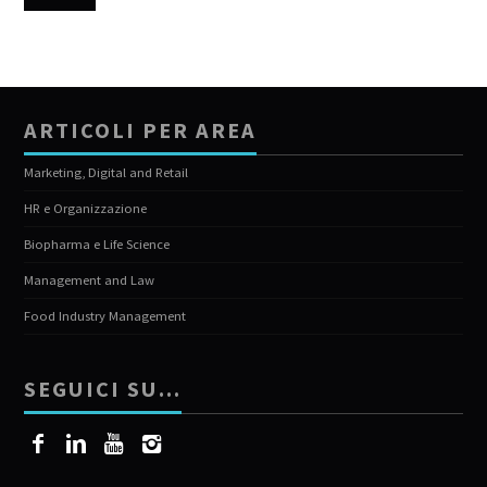
ARTICOLI PER AREA
Marketing, Digital and Retail
HR e Organizzazione
Biopharma e Life Science
Management and Law
Food Industry Management
SEGUICI SU…