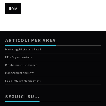
ARTICOLI PER AREA
Marketing, Digital and Retail
HR e Organizzazione
Biopharma e Life Science
Management and Law
Food Industry Management
SEGUICI SU…