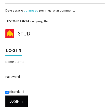
Devi essere
connesso
per inviare un commento.
Free Your Talent
è un progetto di
LOGIN
Nome utente
Password
Ricordami