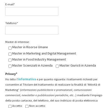
E-mail*
Telefono*
Master di interesse:
Master in Risorse Umane
Master in Marketing and Digital Management
Master in Food Industry Management
Master Scienziati in Azienda
Master Giuristi in Azienda
Privacy*
Ho letto l'
informativa
e per quanto riguarda i trattamenti richiesti per
consentire al Titolare del trattamento di realizzare la finalità di “Attività di
Marketing” (
informazioni pubblicitarie e promozionali, comunicazioni
commerciali, newsletter e pubblicazioni periodiche, etc...
) mediante l’impiego
della posta cartacea, del telefono, del suo indirizzo di posta elettronica
Accetto
Non accetto