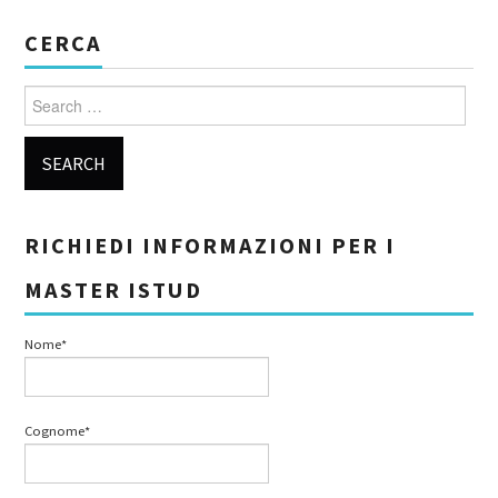
CERCA
Search for:
RICHIEDI INFORMAZIONI PER I
MASTER ISTUD
Nome*
Cognome*