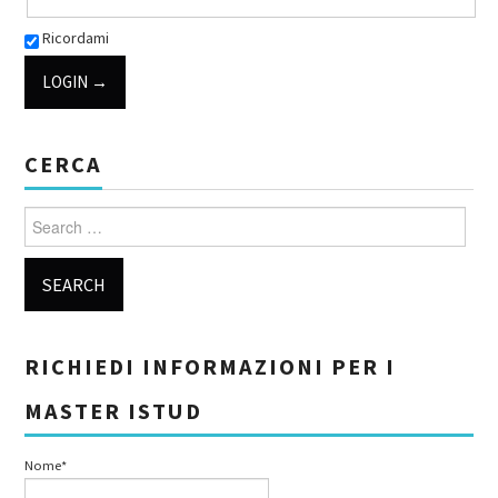
Ricordami
CERCA
Search for:
RICHIEDI INFORMAZIONI PER I
MASTER ISTUD
Nome*