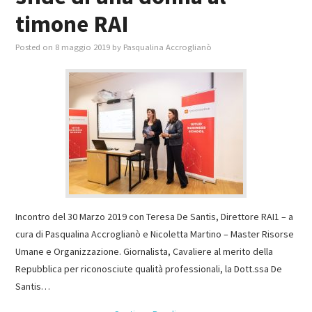
timone RAI
Posted on
8 maggio 2019
by
Pasqualina Accroglianò
Incontro del 30 Marzo 2019 con Teresa De Santis, Direttore RAI1 – a
cura di Pasqualina Accroglianò e Nicoletta Martino – Master Risorse
Umane e Organizzazione. Giornalista, Cavaliere al merito della
Repubblica per riconosciute qualità professionali, la Dott.ssa De
Santis…