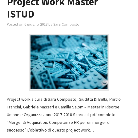
Project Work Master
ISTUD
Posted on
6 giugno 2018
by
Sara Composto
Project work a cura di Sara Composto, Giuditta Di Bella, Pietro
Francini, Gabriele Massari e Camilla Salom – Master in Risorse
Umane e Organizzazione 2017-2018 Scarica il pdf completo
“Merger & Acquisition. Competenze HR per un merger di
successo” L’obiettivo di questo project work…