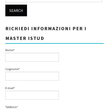
RICHIEDI INFORMAZIONI PER I
MASTER ISTUD
Nome*
Cognome*
E-mail*
Telefono*