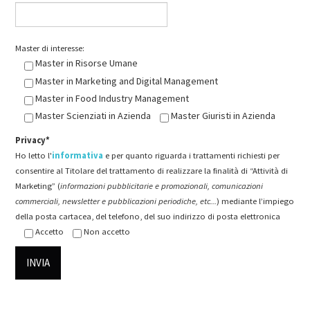
Master di interesse:
Master in Risorse Umane
Master in Marketing and Digital Management
Master in Food Industry Management
Master Scienziati in Azienda
Master Giuristi in Azienda
Privacy*
Ho letto l'
informativa
e per quanto riguarda i trattamenti richiesti per
consentire al Titolare del trattamento di realizzare la finalità di “Attività di
Marketing” (
informazioni pubblicitarie e promozionali, comunicazioni
commerciali, newsletter e pubblicazioni periodiche, etc...
) mediante l’impiego
della posta cartacea, del telefono, del suo indirizzo di posta elettronica
Accetto
Non accetto