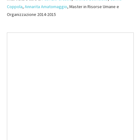
Coppola
,
Annarita Amatomaggio
, Master in Risorse Umane e
Organizzazione 2014-2015