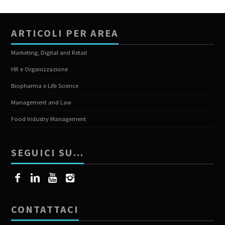
ARTICOLI PER AREA
Marketing, Digital and Retail
HR e Organizzazione
Biopharma e Life Science
Management and Law
Food Industry Management
SEGUICI SU…
CONTATTACI