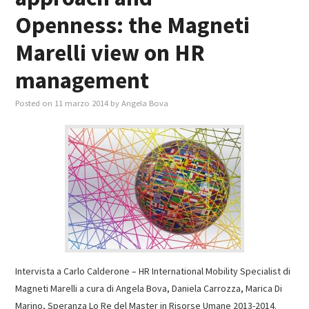
Openness: the Magneti
Marelli view on HR
management
Posted on
11 marzo 2014
by
Angela Bova
Intervista a Carlo Calderone – HR International Mobility Specialist di
Magneti Marelli a cura di Angela Bova, Daniela Carrozza, Marica Di
Marino, Speranza Lo Re del Master in Risorse Umane 2013-2014.