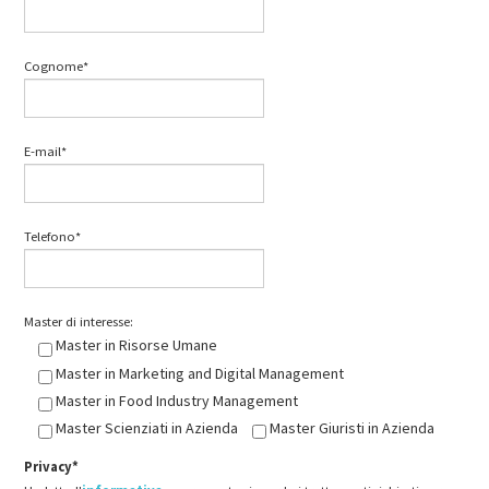
Cognome*
E-mail*
Telefono*
Master di interesse:
Master in Risorse Umane
Master in Marketing and Digital Management
Master in Food Industry Management
Master Scienziati in Azienda
Master Giuristi in Azienda
Privacy*