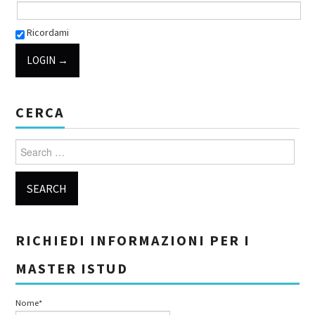
Ricordami
CERCA
Search for:
RICHIEDI INFORMAZIONI PER I
MASTER ISTUD
Nome*