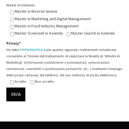
Master di interesse:
Master in Risorse Umane
Master in Marketing and Digital Management
Master in Food Industry Management
Master Scienziati in Azienda
Master Giuristi in Azienda
Privacy*
Ho letto l'
informativa
e per quanto riguarda i trattamenti richiesti per
consentire al Titolare del trattamento di realizzare la finalità di “Attività di
Marketing” (
informazioni pubblicitarie e promozionali, comunicazioni
commerciali, newsletter e pubblicazioni periodiche, etc...
) mediante l’impiego
della posta cartacea, del telefono, del suo indirizzo di posta elettronica
Accetto
Non accetto