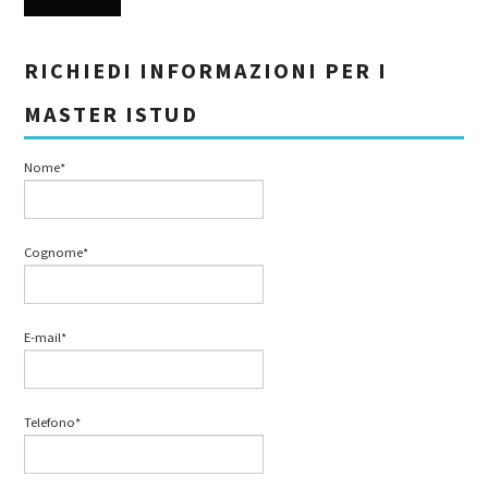
RICHIEDI INFORMAZIONI PER I
MASTER ISTUD
Nome*
Cognome*
E-mail*
Telefono*