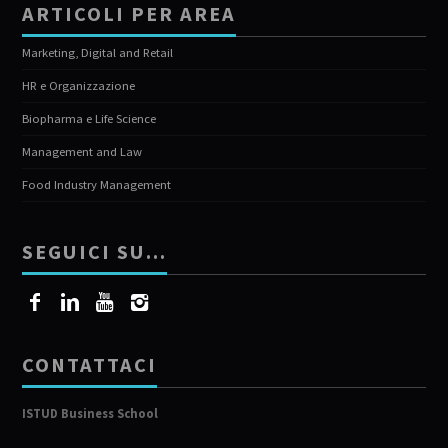
ARTICOLI PER AREA
Marketing, Digital and Retail
HR e Organizzazione
Biopharma e Life Science
Management and Law
Food Industry Management
SEGUICI SU…
CONTATTACI
ISTUD Business School