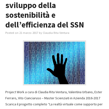
sviluppo della
sostenibilità e
dell’efficienza del SSN
Posted on
21 marzo 2017
by
Claudia Rita Ventura
Project Work a cura di Claudia Rita Ventura, Valentina Urbano, Ester
Ferraro, Vito Cianciaruso – Master Scienziati in Azienda 2016-2017
Scarica il progetto completo “La realtà virtuale come supporto per