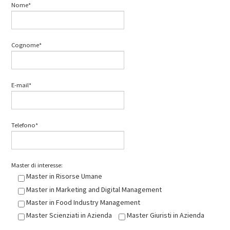
Nome*
Cognome*
E-mail*
Telefono*
Master di interesse:
Master in Risorse Umane
Master in Marketing and Digital Management
Master in Food Industry Management
Master Scienziati in Azienda
Master Giuristi in Azienda