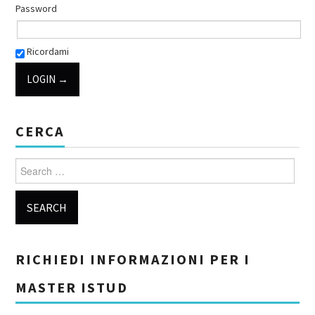
Password
Ricordami
CERCA
Search for:
RICHIEDI INFORMAZIONI PER I
MASTER ISTUD