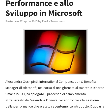
Performance e allo
Sviluppo in Microsoft
Posted on
27 aprile 2015
by
Paolo Tomassetti
Alessandra Occhipinti, International Compensation & Benefits
Manager di Microsoft, nel corso di una giornata al Master in Risorse
Umane ISTUD, ha spiegato il processo di cambiamento
attraversato dall’azienda e l’innovativo approccio alla gestione
della performance che è stato recentemente introdotto. Dopo una