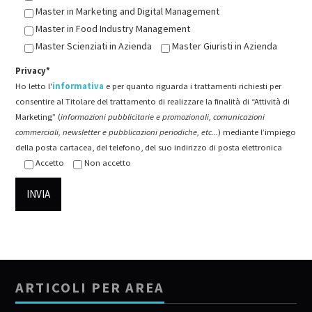
Master in Marketing and Digital Management
Master in Food Industry Management
Master Scienziati in Azienda
Master Giuristi in Azienda
Privacy*
Ho letto l'
informativa
e per quanto riguarda i trattamenti richiesti per
consentire al Titolare del trattamento di realizzare la finalità di “Attività di
Marketing” (
informazioni pubblicitarie e promozionali, comunicazioni
commerciali, newsletter e pubblicazioni periodiche, etc...
) mediante l’impiego
della posta cartacea, del telefono, del suo indirizzo di posta elettronica
Accetto
Non accetto
ARTICOLI PER AREA