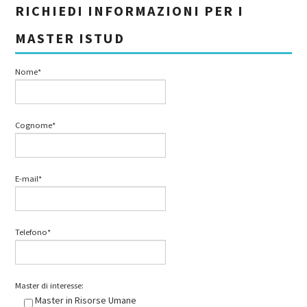
RICHIEDI INFORMAZIONI PER I
MASTER ISTUD
Nome*
Cognome*
E-mail*
Telefono*
Master di interesse:
Master in Risorse Umane