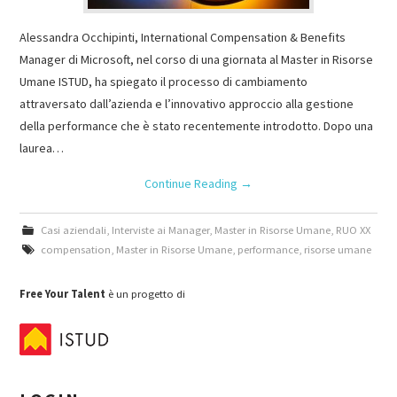
Alessandra Occhipinti, International Compensation & Benefits
Manager di Microsoft, nel corso di una giornata al Master in Risorse
Umane ISTUD, ha spiegato il processo di cambiamento
attraversato dall’azienda e l’innovativo approccio alla gestione
della performance che è stato recentemente introdotto. Dopo una
laurea…
Continue Reading
→
Casi aziendali
,
Interviste ai Manager
,
Master in Risorse Umane
,
RUO XX
compensation
,
Master in Risorse Umane
,
performance
,
risorse umane
Free Your Talent
è un progetto di