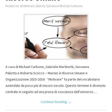
Posted on
24 febbraio 2016
by
Salvatore Michael Carbone
A cura di Michael Carbone, Gabriele Martinotti, Giovanna
Paliotta e Roberta Scricco – Master in Risorse Umane e
Organizzazione 2015-2016 “Motivare” fa parte del vocabolario
aziendale da poco più di mezzo secolo. Questo termine è divenuto
centrale in seguito ad una presa di coscienza dell’universo…
Continue Reading
→