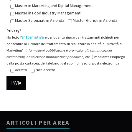
Master in Marketing and Digital Management
Master in Food Industry Management
Master Scienziati in Azienda
Master Giuristi in Azienda
Privacy*
Ho letto l'
informativa
e per quanto riguarda i trattamenti richiesti per
consentire al Titolare del trattamento di realizzare la finalità di “Attività di
Marketing” (
informazioni pubblicitarie e promozionali, comunicazioni
commerciali, newsletter e pubblicazioni periodiche, etc...
) mediante l’impiego
della posta cartacea, del telefono, del suo indirizzo di posta elettronica
Accetto
Non accetto
ARTICOLI PER AREA