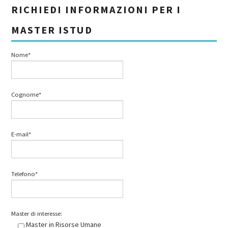
RICHIEDI INFORMAZIONI PER I
MASTER ISTUD
Nome*
Cognome*
E-mail*
Telefono*
Master di interesse:
Master in Risorse Umane