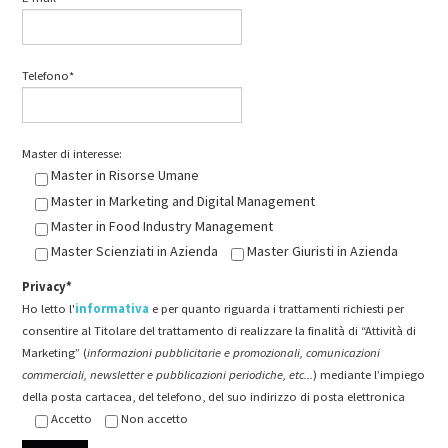
Telefono*
Master di interesse:
Master in Risorse Umane
Master in Marketing and Digital Management
Master in Food Industry Management
Master Scienziati in Azienda
Master Giuristi in Azienda
Privacy*
Ho letto l'
informativa
e per quanto riguarda i trattamenti richiesti per
consentire al Titolare del trattamento di realizzare la finalità di “Attività di
Marketing” (
informazioni pubblicitarie e promozionali, comunicazioni
commerciali, newsletter e pubblicazioni periodiche, etc...
) mediante l’impiego
della posta cartacea, del telefono, del suo indirizzo di posta elettronica
Accetto
Non accetto