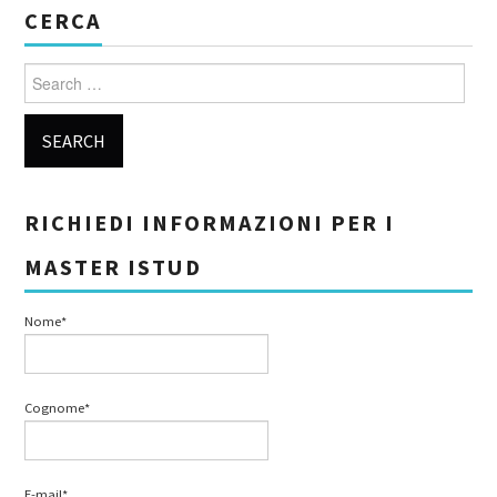
CERCA
Search for:
RICHIEDI INFORMAZIONI PER I
MASTER ISTUD
Nome*
Cognome*
E-mail*