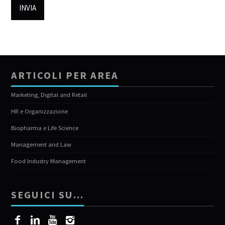
ARTICOLI PER AREA
Marketing, Digital and Retail
HR e Organizzazione
Biopharma e Life Science
Management and Law
Food Industry Management
SEGUICI SU…