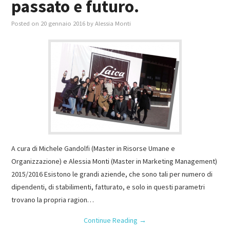
passato e futuro.
Posted on
20 gennaio 2016
by
Alessia Monti
A cura di Michele Gandolfi (Master in Risorse Umane e
Organizzazione) e Alessia Monti (Master in Marketing Management)
2015/2016 Esistono le grandi aziende, che sono tali per numero di
dipendenti, di stabilimenti, fatturato, e solo in questi parametri
trovano la propria ragion…
Continue Reading
→