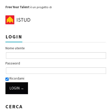
Post navigation
Free Your Talent
è un progetto di
LOGIN
Nome utente
Password
Ricordami
CERCA