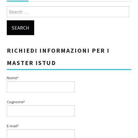
Search for:
RICHIEDI INFORMAZIONI PER I
MASTER ISTUD
Nome*
Cognome*
E-mail*