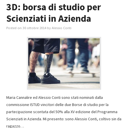
3D: borsa di studio per
Scienziati in Azienda
Posted on
30 ottobre 2014
by
Alessio Conti
Maria Cannalire ed Alessio Conti sono stati nominati dalla
commissione ISTUD vincitori delle due Borse di studio per la
partecipazione scontata del 50% alla XV edizione del Programma
Scienziati in Azienda. Mi presento: sono Alessio Conti, coltivo sin da
ragazzo…