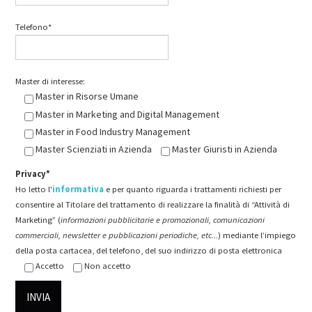
Telefono*
Master di interesse:
Master in Risorse Umane
Master in Marketing and Digital Management
Master in Food Industry Management
Master Scienziati in Azienda
Master Giuristi in Azienda
Privacy*
Ho letto l'
informativa
e per quanto riguarda i trattamenti richiesti per
consentire al Titolare del trattamento di realizzare la finalità di “Attività di
Marketing” (
informazioni pubblicitarie e promozionali, comunicazioni
commerciali, newsletter e pubblicazioni periodiche, etc...
) mediante l’impiego
della posta cartacea, del telefono, del suo indirizzo di posta elettronica
Accetto
Non accetto