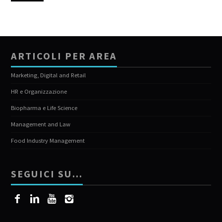
ARTICOLI PER AREA
Marketing, Digital and Retail
HR e Organizzazione
Biopharma e Life Science
Management and Law
Food Industry Management
SEGUICI SU…