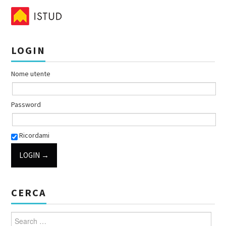
LOGIN
Nome utente
Password
Ricordami
CERCA
Search for: