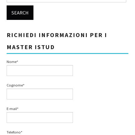
RICHIEDI INFORMAZIONI PER I
MASTER ISTUD
Nome*
Cognome*
E-mail*
Telefono*