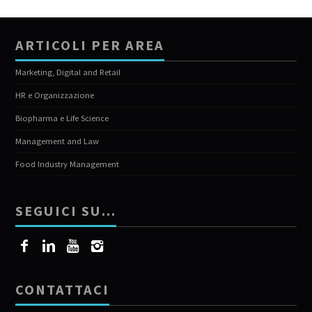
ARTICOLI PER AREA
Marketing, Digital and Retail
HR e Organizzazione
Biopharma e Life Science
Management and Law
Food Industry Management
SEGUICI SU…
CONTATTACI