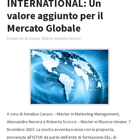
INTERNATIONAL: Un
valore aggiunto per il
Mercato Globale
Posted on
23 marzo 2016
by
Roberta Scricco
A cura di Annalisa Caruso – Master in Marketing Management,
Alessandro Nocera e Roberta Scricco – Master in Risorse Umane. 7
Dicembre 2015. La nostra avventura inizia con la proposta,
pervenuta all’ISTUD da parte dell’ente di formazione Elis, di