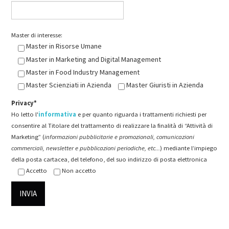
Master di interesse:
Master in Risorse Umane
Master in Marketing and Digital Management
Master in Food Industry Management
Master Scienziati in Azienda
Master Giuristi in Azienda
Privacy*
Ho letto l'
informativa
e per quanto riguarda i trattamenti richiesti per
consentire al Titolare del trattamento di realizzare la finalità di “Attività di
Marketing” (
informazioni pubblicitarie e promozionali, comunicazioni
commerciali, newsletter e pubblicazioni periodiche, etc...
) mediante l’impiego
della posta cartacea, del telefono, del suo indirizzo di posta elettronica
Accetto
Non accetto