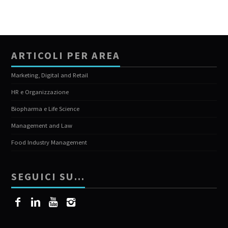
ARTICOLI PER AREA
Marketing, Digital and Retail
HR e Organizzazione
Biopharma e Life Science
Management and Law
Food Industry Management
SEGUICI SU…