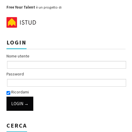
Free Your Talent
è un progetto di
LOGIN
Nome utente
Password
Ricordami
CERCA