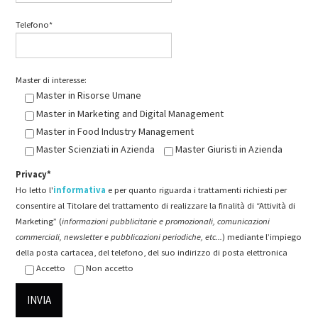
Telefono*
Master di interesse:
Master in Risorse Umane
Master in Marketing and Digital Management
Master in Food Industry Management
Master Scienziati in Azienda
Master Giuristi in Azienda
Privacy*
Ho letto l'
informativa
e per quanto riguarda i trattamenti richiesti per
consentire al Titolare del trattamento di realizzare la finalità di “Attività di
Marketing” (
informazioni pubblicitarie e promozionali, comunicazioni
commerciali, newsletter e pubblicazioni periodiche, etc...
) mediante l’impiego
della posta cartacea, del telefono, del suo indirizzo di posta elettronica
Accetto
Non accetto