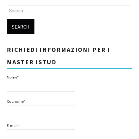
Search for:
RICHIEDI INFORMAZIONI PER I
MASTER ISTUD
Nome*
Cognome*
E-mail*