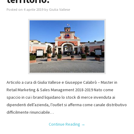
Posted on
4 aprile 2019
by
Giulia Vallese
Articolo a cura di Giulia Vallese e Giuseppe Calabrò – Master in
Retail Marketing & Sales Management 2018-2019 Nato come
spaccio in cui i brand liquidano lo stock di merce invenduta ai
dipendenti dell’azienda, l’outlet si afferma come canale distributivo
difficilmente rinunciabile…
Continue Reading
→