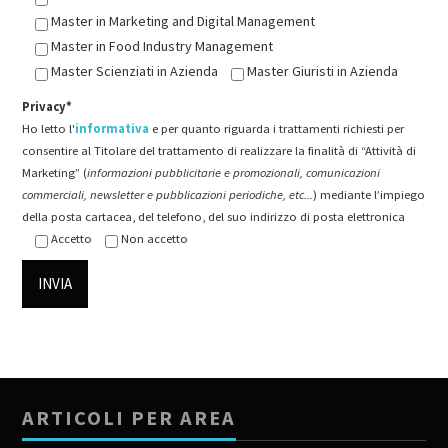
Master in Marketing and Digital Management
Master in Food Industry Management
Master Scienziati in Azienda
Master Giuristi in Azienda
Privacy*
Ho letto l'
informativa
e per quanto riguarda i trattamenti richiesti per
consentire al Titolare del trattamento di realizzare la finalità di “Attività di
Marketing” (
informazioni pubblicitarie e promozionali, comunicazioni
commerciali, newsletter e pubblicazioni periodiche, etc...
) mediante l’impiego
della posta cartacea, del telefono, del suo indirizzo di posta elettronica
Accetto
Non accetto
ARTICOLI PER AREA