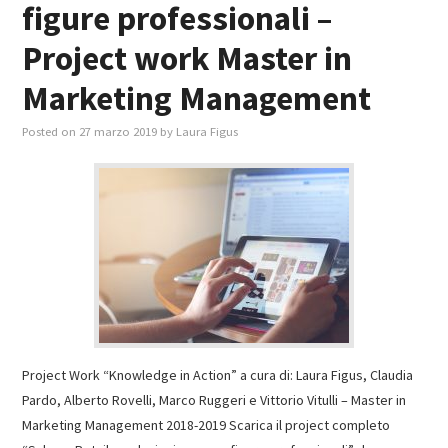
figure professionali –
Project work Master in
Marketing Management
Posted on
27 marzo 2019
by
Laura Figus
Project Work “Knowledge in Action” a cura di: Laura Figus, Claudia
Pardo, Alberto Rovelli, Marco Ruggeri e Vittorio Vitulli – Master in
Marketing Management 2018-2019 Scarica il project completo