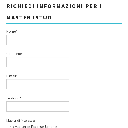
RICHIEDI INFORMAZIONI PER I
MASTER ISTUD
Nome*
Cognome*
E-mail*
Telefono*
Master di interesse:
Master in Risorse Umane