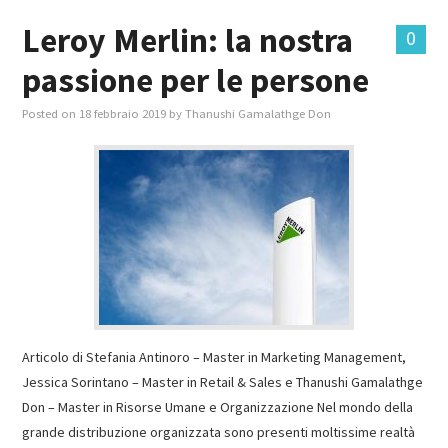
Leroy Merlin: la nostra
0
passione per le persone
Posted on
18 febbraio 2019
by
Thanushi Gamalathge Don
Articolo di Stefania Antinoro – Master in Marketing Management,
Jessica Sorintano – Master in Retail & Sales e Thanushi Gamalathge
Don – Master in Risorse Umane e Organizzazione Nel mondo della
grande distribuzione organizzata sono presenti moltissime realtà